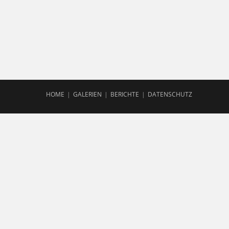
HOME
GALERIEN
BERICHTE
DATENSCHUTZ