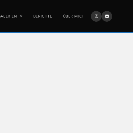
GALERIEN
BERICHTE
ÜBER MICH