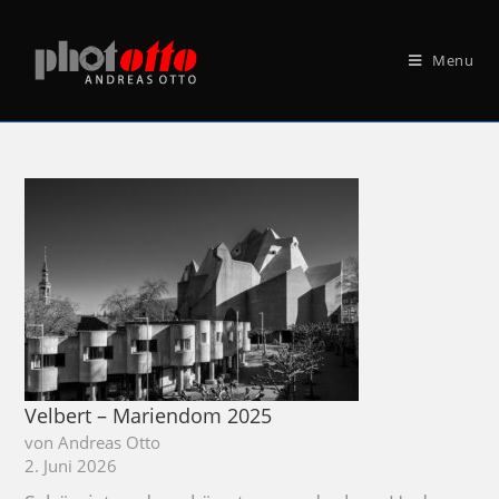
Menu
Velbert – Mariendom 2025
von Andreas Otto
2. Juni 2026