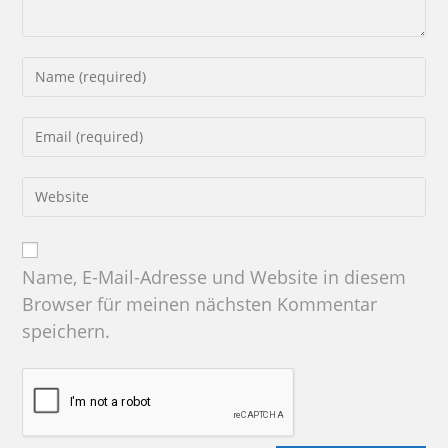
Name, E-Mail-Adresse und Website in diesem
Browser für meinen nächsten Kommentar
speichern.