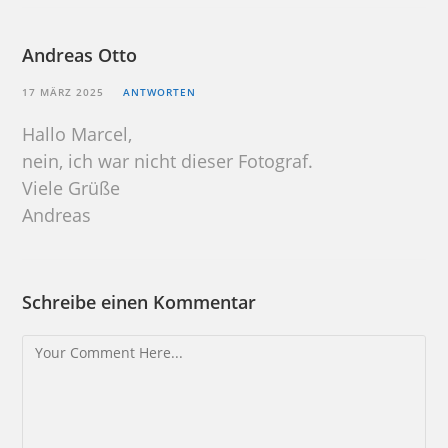
Andreas Otto
17 MÄRZ 2025
ANTWORTEN
Hallo Marcel,
nein, ich war nicht dieser Fotograf.
Viele Grüße
Andreas
Schreibe einen Kommentar