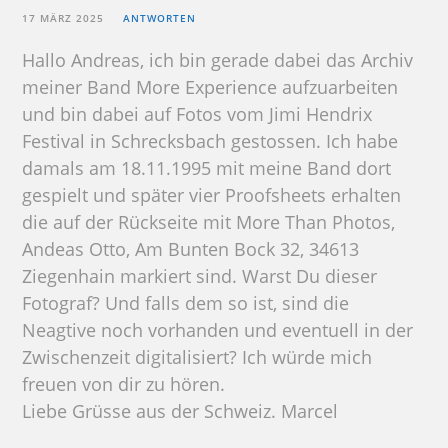
17 MÄRZ 2025
ANTWORTEN
Hallo Andreas, ich bin gerade dabei das Archiv
meiner Band More Experience aufzuarbeiten
und bin dabei auf Fotos vom Jimi Hendrix
Festival in Schrecksbach gestossen. Ich habe
damals am 18.11.1995 mit meine Band dort
gespielt und später vier Proofsheets erhalten
die auf der Rückseite mit More Than Photos,
Andeas Otto, Am Bunten Bock 32, 34613
Ziegenhain markiert sind. Warst Du dieser
Fotograf? Und falls dem so ist, sind die
Neagtive noch vorhanden und eventuell in der
Zwischenzeit digitalisiert? Ich würde mich
freuen von dir zu hören.
Liebe Grüsse aus der Schweiz. Marcel