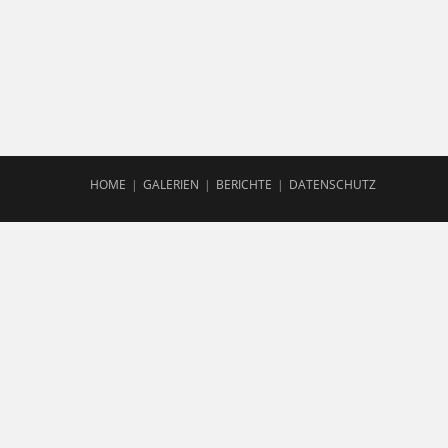
HOME
GALERIEN
BERICHTE
DATENSCHUTZ