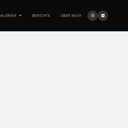
GALERIEN
BERICHTE
ÜBER MICH